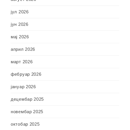
јул 2026
јун 2026
мај 2026
април 2026
март 2026
фебруар 2026
јануар 2026
децембар 2025
новембар 2025
октобар 2025