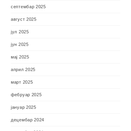
септембар 2025
август 2025
јул 2025
јун 2025
мај 2025
април 2025
март 2025
фебруар 2025
јануар 2025
децембар 2024