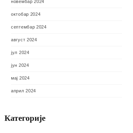
новембар 2024
октобар 2024
септембар 2024
август 2024
јул 2024
јун 2024
мај 2024
април 2024
Категорије