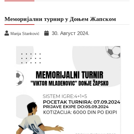
Меморијални турнир у Доњем Жапском
30. Август 2024.
Marija Stanković