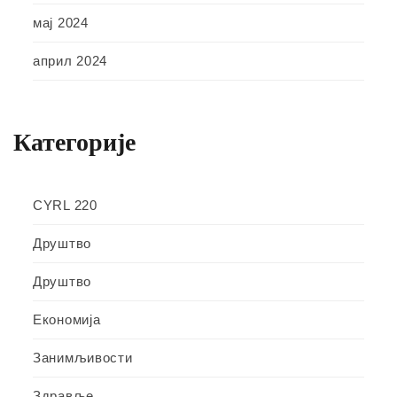
мај 2024
април 2024
Категорије
CYRL 220
Друштво
Друштво
Економија
Занимљивости
Здравље