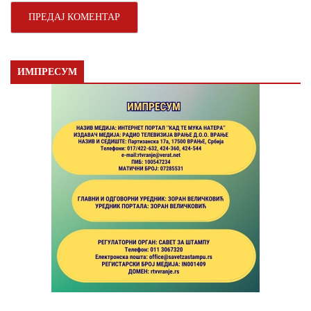
ИМПРЕСУМ