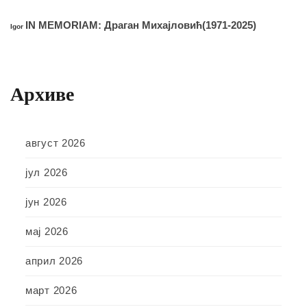
IN MEMORIAM: Драган Михајловић(1971-2025)
Igor
Архиве
август 2026
јул 2026
јун 2026
мај 2026
април 2026
март 2026