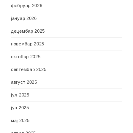
фебруар 2026
јануар 2026
децембар 2025
новембар 2025
октобар 2025
септембар 2025
август 2025
јул 2025
јун 2025
мај 2025