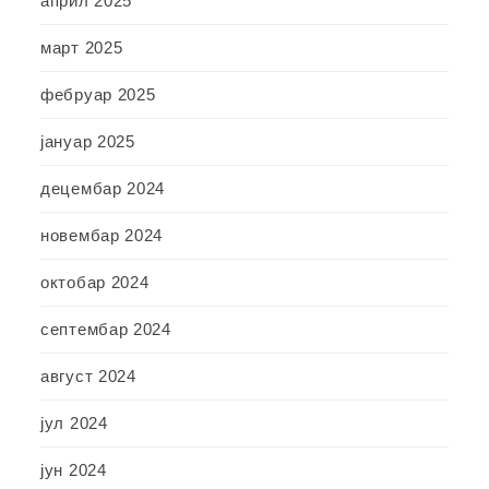
април 2025
март 2025
фебруар 2025
јануар 2025
децембар 2024
новембар 2024
октобар 2024
септембар 2024
август 2024
јул 2024
јун 2024