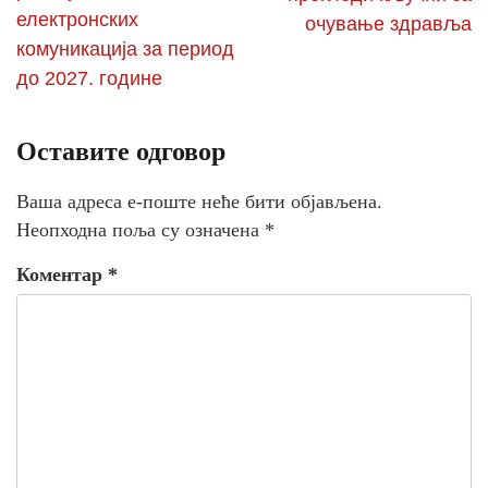
електронских
очување здравља
комуникација за период
до 2027. године
Оставите одговор
Ваша адреса е-поште неће бити објављена.
Неопходна поља су означена
*
Коментар
*