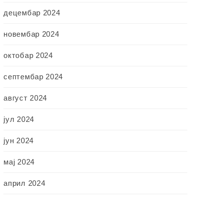
децембар 2024
новембар 2024
октобар 2024
септембар 2024
август 2024
јул 2024
јун 2024
мај 2024
април 2024