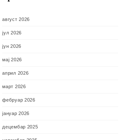
август 2026
јул 2026
јун 2026
мај 2026
април 2026
март 2026
фебруар 2026
јануар 2026
децембар 2025