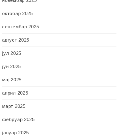
новембар 2025
октобар 2025
септембар 2025
август 2025
јул 2025
јун 2025
мај 2025
април 2025
март 2025
фебруар 2025
јануар 2025