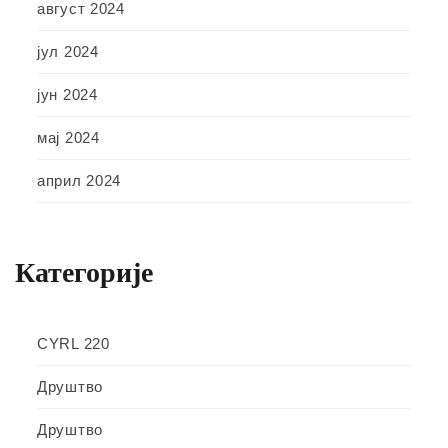
август 2024
јул 2024
јун 2024
мај 2024
април 2024
Категорије
CYRL 220
Друштво
Друштво