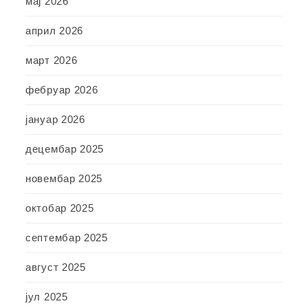
мај 2026
април 2026
март 2026
фебруар 2026
јануар 2026
децембар 2025
новембар 2025
октобар 2025
септембар 2025
август 2025
јул 2025