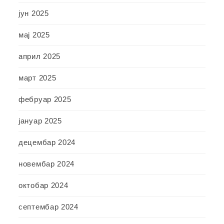
јун 2025
мај 2025
април 2025
март 2025
фебруар 2025
јануар 2025
децембар 2024
новембар 2024
октобар 2024
септембар 2024