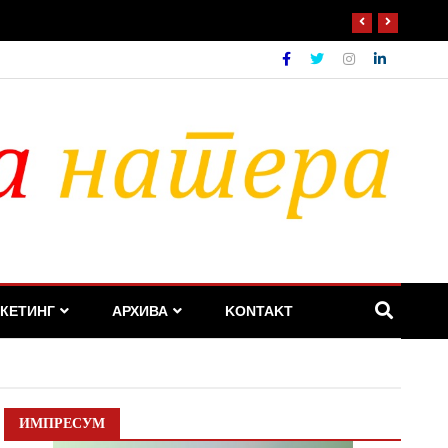
КЕТИНГ
АРХИВА
KONTAKT
ИМПРЕСУМ