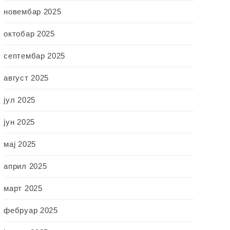
новембар 2025
октобар 2025
септембар 2025
август 2025
јул 2025
јун 2025
мај 2025
април 2025
март 2025
фебруар 2025