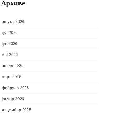
Архиве
август 2026
јул 2026
јун 2026
мај 2026
април 2026
март 2026
фебруар 2026
јануар 2026
децембар 2025