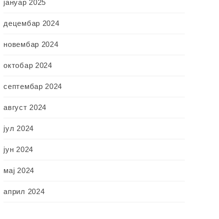
јануар 2025
децембар 2024
новембар 2024
октобар 2024
септембар 2024
август 2024
јул 2024
јун 2024
мај 2024
април 2024