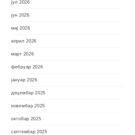
јул 2026
јун 2026
мај 2026
април 2026
март 2026
фебруар 2026
јануар 2026
децембар 2025
новембар 2025
октобар 2025
септембар 2025