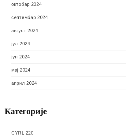
октобар 2024
септембар 2024
август 2024
јул 2024
јун 2024
мај 2024
април 2024
Категорије
CYRL 220