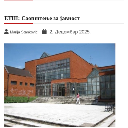
ЕТШ: Саопштење за јавност
2. Децембар 2025.
Marija Stanković