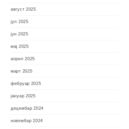
август 2025
јул 2025
јун 2025
мај 2025
април 2025
март 2025
фебруар 2025
јануар 2025
децембар 2024
новембар 2024