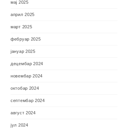
мај 2025
април 2025
март 2025
фебруар 2025
јануар 2025
децембар 2024
новембар 2024
октобар 2024
септембар 2024
август 2024
јул 2024