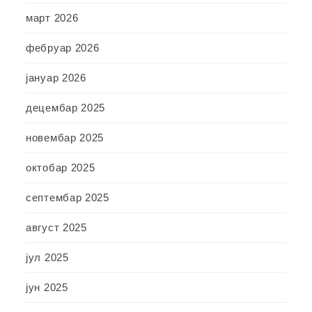
март 2026
фебруар 2026
јануар 2026
децембар 2025
новембар 2025
октобар 2025
септембар 2025
август 2025
јул 2025
јун 2025