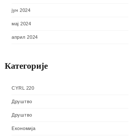
јун 2024
мај 2024
април 2024
Категорије
CYRL 220
Друштво
Друштво
Економија