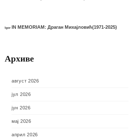
IN MEMORIAM: Драган Михајловић(1971-2025)
Igor
Архиве
август 2026
јул 2026
јун 2026
мај 2026
април 2026