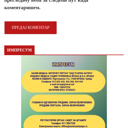
коментаришем.
ИМПРЕСУМ