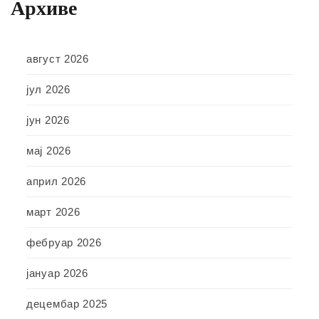
Архиве
август 2026
јул 2026
јун 2026
мај 2026
април 2026
март 2026
фебруар 2026
јануар 2026
децембар 2025