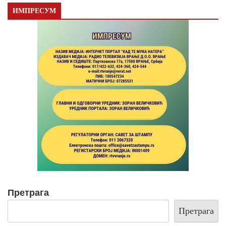
ИМПРЕСУМ
Претрага
Претрага