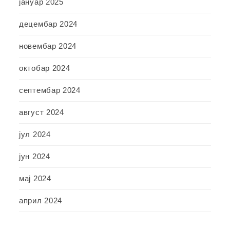
јануар 2025
децембар 2024
новембар 2024
октобар 2024
септембар 2024
август 2024
јул 2024
јун 2024
мај 2024
април 2024