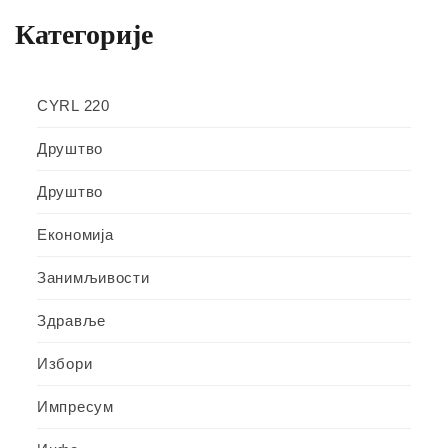
Категорије
CYRL 220
Друштво
Друштво
Економија
Занимљивости
Здравље
Избори
Импресум