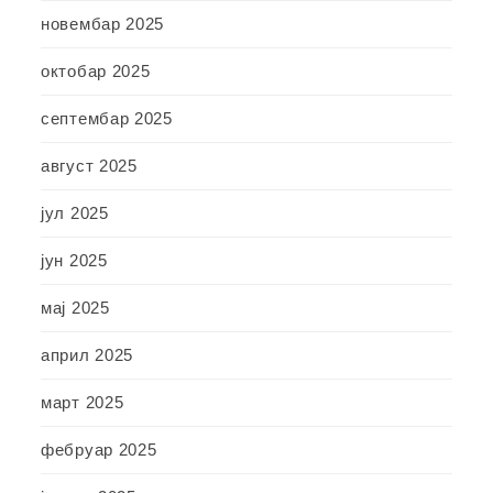
новембар 2025
октобар 2025
септембар 2025
август 2025
јул 2025
јун 2025
мај 2025
април 2025
март 2025
фебруар 2025