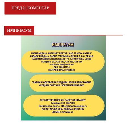
ИМПРЕСУМ