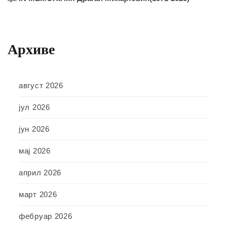
Архиве
август 2026
јул 2026
јун 2026
мај 2026
април 2026
март 2026
фебруар 2026