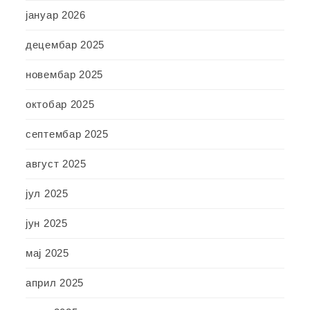
јануар 2026
децембар 2025
новембар 2025
октобар 2025
септембар 2025
август 2025
јул 2025
јун 2025
мај 2025
април 2025