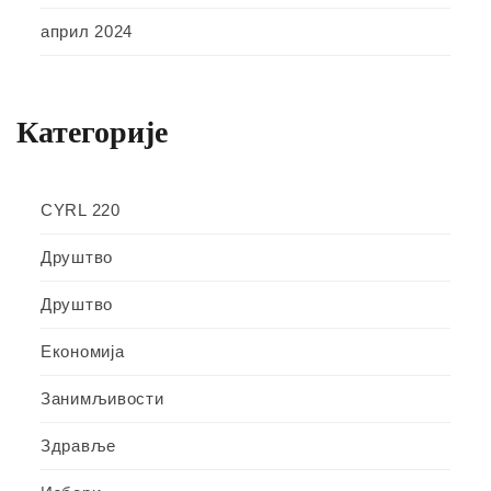
април 2024
Категорије
CYRL 220
Друштво
Друштво
Економија
Занимљивости
Здравље