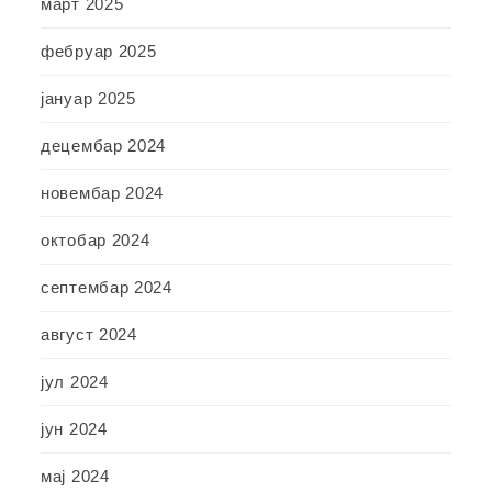
март 2025
фебруар 2025
јануар 2025
децембар 2024
новембар 2024
октобар 2024
септембар 2024
август 2024
јул 2024
јун 2024
мај 2024