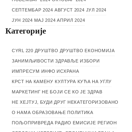
СЕПТЕМБАР 2024
АВГУСТ 2024
ЈУЛ 2024
ЈУН 2024
МАЈ 2024
АПРИЛ 2024
Категорије
CYRL 220
ДРУШТВО
ДРУШТВО
ЕКОНОМИЈА
ЗАНИМЉИВОСТИ
ЗДРАВЉЕ
ИЗБОРИ
ИМПРЕСУМ
ИНФО
ИСХРАНА
КРСТ НА КАМЕНУ
КУЛТУРА
КУЋА НА УГЛУ
МАРКЕТИНГ
НЕ БОЈИ СЕ КО ЈЕ ЗДРАВ
НЕ ХЕЈТУЈ, БУДИ ДРУГ
НЕКАТЕГОРИЗОВАНО
О НАМА
ОБРАЗОВАЊЕ
ПОЛИТИКА
ПОЉОПРИВРЕДА
РАДИО ЕМИСИЈЕ
РЕГИОН