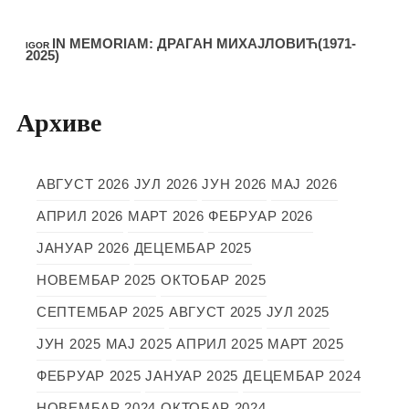
IN MEMORIAM: ДРАГАН МИХАЈЛОВИЋ(1971-
IGOR
2025)
Архиве
АВГУСТ 2026
ЈУЛ 2026
ЈУН 2026
МАЈ 2026
АПРИЛ 2026
МАРТ 2026
ФЕБРУАР 2026
ЈАНУАР 2026
ДЕЦЕМБАР 2025
НОВЕМБАР 2025
ОКТОБАР 2025
СЕПТЕМБАР 2025
АВГУСТ 2025
ЈУЛ 2025
ЈУН 2025
МАЈ 2025
АПРИЛ 2025
МАРТ 2025
ФЕБРУАР 2025
ЈАНУАР 2025
ДЕЦЕМБАР 2024
НОВЕМБАР 2024
ОКТОБАР 2024