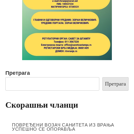
Претрага
Претрага
Скорашњи чланци
ПОВРЕЂЕНИ ВОЗАЧ САНИТЕТА ИЗ ВРАЊА
УСПЕШНО СЕ ОПОРАВЉА