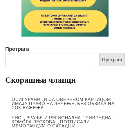
Претрага
Претрага
Скорашњи чланци
ОСИГУРАНИЦИ СА ОВЕРЕНОМ КАРТИЦОМ
ИМАЈУ ПРАВО НА ЛЕЧЕЊЕ, БЕЗ ОБЗИРА НА
РОК ВАЖЕЊА
РИСЦ ВРАЊЕ И РЕГИОНАЛНА ПРИВРЕДНА
КОМОРА ЛЕСКОВАЦ ПОТПИСАЛИ
МЕМОРАНДУМ О САРАДЊИ