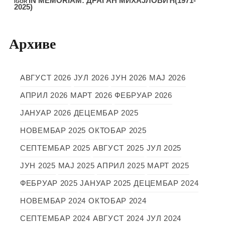
IN MEMORIAM: ДРАГАН МИХАЈЛОВИЋ(1971-
IGOR
2025)
Архиве
АВГУСТ 2026
ЈУЛ 2026
ЈУН 2026
МАЈ 2026
АПРИЛ 2026
МАРТ 2026
ФЕБРУАР 2026
ЈАНУАР 2026
ДЕЦЕМБАР 2025
НОВЕМБАР 2025
ОКТОБАР 2025
СЕПТЕМБАР 2025
АВГУСТ 2025
ЈУЛ 2025
ЈУН 2025
МАЈ 2025
АПРИЛ 2025
МАРТ 2025
ФЕБРУАР 2025
ЈАНУАР 2025
ДЕЦЕМБАР 2024
НОВЕМБАР 2024
ОКТОБАР 2024
СЕПТЕМБАР 2024
АВГУСТ 2024
ЈУЛ 2024