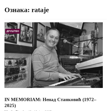
Ознака:
rataje
ДРУШТВО
IN MEMORIAM: Ненад Станковић (1972–
2025)