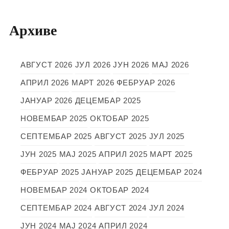
Архиве
АВГУСТ 2026
ЈУЛ 2026
ЈУН 2026
МАЈ 2026
АПРИЛ 2026
МАРТ 2026
ФЕБРУАР 2026
ЈАНУАР 2026
ДЕЦЕМБАР 2025
НОВЕМБАР 2025
ОКТОБАР 2025
СЕПТЕМБАР 2025
АВГУСТ 2025
ЈУЛ 2025
ЈУН 2025
МАЈ 2025
АПРИЛ 2025
МАРТ 2025
ФЕБРУАР 2025
ЈАНУАР 2025
ДЕЦЕМБАР 2024
НОВЕМБАР 2024
ОКТОБАР 2024
СЕПТЕМБАР 2024
АВГУСТ 2024
ЈУЛ 2024
ЈУН 2024
МАЈ 2024
АПРИЛ 2024