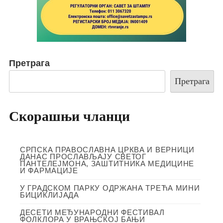
Претрага
Претрага
Скорашњи чланци
СРПСКА ПРАВОСЛАВНА ЦРКВА И ВЕРНИЦИ
ДАНАС ПРОСЛАВЉАЈУ СВЕТОГ
ПАНТЕЛЕЈМОНА, ЗАШТИТНИКА МЕДИЦИНЕ
И ФАРМАЦИЈЕ
У ГРАДСКОМ ПАРКУ ОДРЖАНА ТРЕЋА МИНИ
БИЦИКЛИЈАДА
ДЕСЕТИ МЕЂУНАРОДНИ ФЕСТИВАЛ
ФОЛКЛОРА У ВРАЊСКОЈ БАЊИ