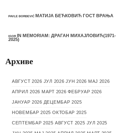
МАТИЈА БЕЋКОВИЋ ГОСТ ВРАЊА
PAVLE ĐORĐEVIĆ
IN MEMORIAM: ДРАГАН МИХАЈЛОВИЋ(1971-
IGOR
2025)
Архиве
АВГУСТ 2026
ЈУЛ 2026
ЈУН 2026
МАЈ 2026
АПРИЛ 2026
МАРТ 2026
ФЕБРУАР 2026
ЈАНУАР 2026
ДЕЦЕМБАР 2025
НОВЕМБАР 2025
ОКТОБАР 2025
СЕПТЕМБАР 2025
АВГУСТ 2025
ЈУЛ 2025