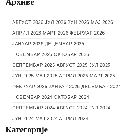
Архиве
АВГУСТ 2026
ЈУЛ 2026
ЈУН 2026
МАЈ 2026
АПРИЛ 2026
МАРТ 2026
ФЕБРУАР 2026
ЈАНУАР 2026
ДЕЦЕМБАР 2025
НОВЕМБАР 2025
ОКТОБАР 2025
СЕПТЕМБАР 2025
АВГУСТ 2025
ЈУЛ 2025
ЈУН 2025
МАЈ 2025
АПРИЛ 2025
МАРТ 2025
ФЕБРУАР 2025
ЈАНУАР 2025
ДЕЦЕМБАР 2024
НОВЕМБАР 2024
ОКТОБАР 2024
СЕПТЕМБАР 2024
АВГУСТ 2024
ЈУЛ 2024
ЈУН 2024
МАЈ 2024
АПРИЛ 2024
Категорије