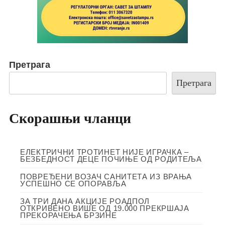
Претрага
Претрага
Скорашњи чланци
ЕЛЕКТРИЧНИ ТРОТИНЕТ НИЈЕ ИГРАЧКА –
БЕЗБЕДНОСТ ДЕЦЕ ПОЧИЊЕ ОД РОДИТЕЉА
ПОВРЕЂЕНИ ВОЗАЧ САНИТЕТА ИЗ ВРАЊА
УСПЕШНО СЕ ОПОРАВЉА
ЗА ТРИ ДАНА АКЦИЈЕ РОАДПОЛ
ОТКРИВЕНО ВИШЕ ОД 19.000 ПРЕКРШАЈА
ПРЕКОРАЧЕЊА БРЗИНЕ