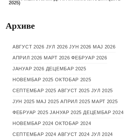
2025)
Архиве
АВГУСТ 2026
ЈУЛ 2026
ЈУН 2026
МАЈ 2026
АПРИЛ 2026
МАРТ 2026
ФЕБРУАР 2026
ЈАНУАР 2026
ДЕЦЕМБАР 2025
НОВЕМБАР 2025
ОКТОБАР 2025
СЕПТЕМБАР 2025
АВГУСТ 2025
ЈУЛ 2025
ЈУН 2025
МАЈ 2025
АПРИЛ 2025
МАРТ 2025
ФЕБРУАР 2025
ЈАНУАР 2025
ДЕЦЕМБАР 2024
НОВЕМБАР 2024
ОКТОБАР 2024
СЕПТЕМБАР 2024
АВГУСТ 2024
ЈУЛ 2024