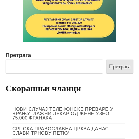
Претрага
Претрага
Скорашњи чланци
НОВИ СЛУЧАЈ ТЕЛЕФОНСКЕ ПРЕВАРЕ У
ВРАЊУ: ЛАЖНИ ЛЕКАР ОД ЖЕНЕ УЗЕО
75.000 ФРАНАКА
СРПСКА ПРАВОСЛАВНА ЦРКВА ДАНАС
СЛАВИ ТРНОВУ ПЕТКУ