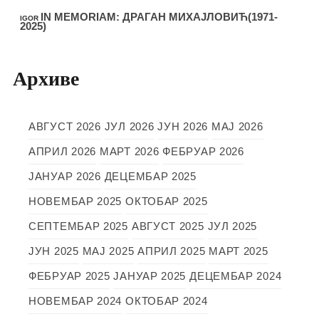
IN MEMORIAM: ДРАГАН МИХАЈЛОВИЋ(1971-
IGOR
2025)
Архиве
АВГУСТ 2026
ЈУЛ 2026
ЈУН 2026
МАЈ 2026
АПРИЛ 2026
МАРТ 2026
ФЕБРУАР 2026
ЈАНУАР 2026
ДЕЦЕМБАР 2025
НОВЕМБАР 2025
ОКТОБАР 2025
СЕПТЕМБАР 2025
АВГУСТ 2025
ЈУЛ 2025
ЈУН 2025
МАЈ 2025
АПРИЛ 2025
МАРТ 2025
ФЕБРУАР 2025
ЈАНУАР 2025
ДЕЦЕМБАР 2024
НОВЕМБАР 2024
ОКТОБАР 2024