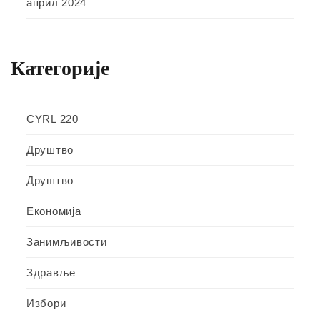
април 2024
Категорије
CYRL 220
Друштво
Друштво
Економија
Занимљивости
Здравље
Избори