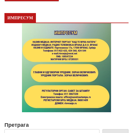
ИМПРЕСУМ
Претрага