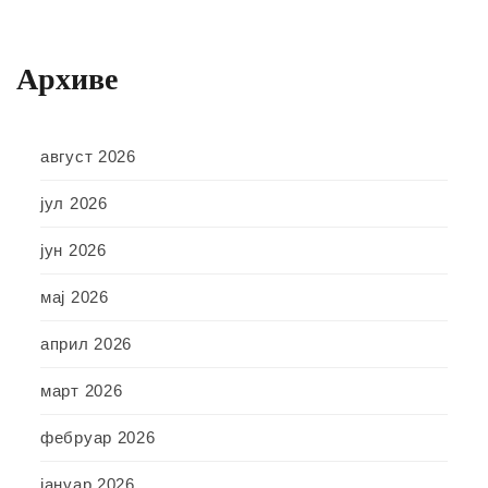
Архиве
август 2026
јул 2026
јун 2026
мај 2026
април 2026
март 2026
фебруар 2026
јануар 2026