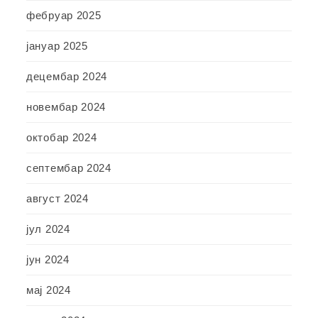
фебруар 2025
јануар 2025
децембар 2024
новембар 2024
октобар 2024
септембар 2024
август 2024
јул 2024
јун 2024
мај 2024