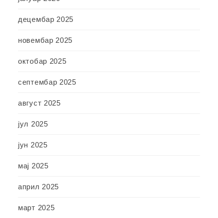
децембар 2025
новембар 2025
октобар 2025
септембар 2025
август 2025
јул 2025
јун 2025
мај 2025
април 2025
март 2025