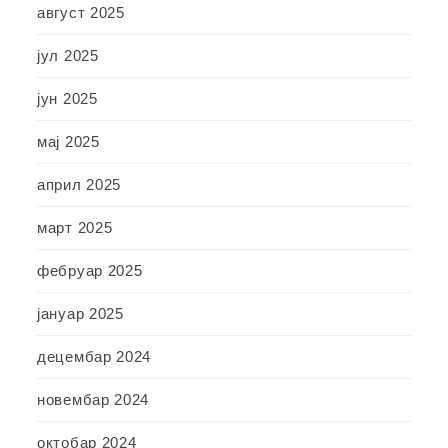
август 2025
јул 2025
јун 2025
мај 2025
април 2025
март 2025
фебруар 2025
јануар 2025
децембар 2024
новембар 2024
октобар 2024