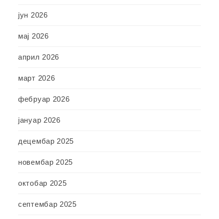
јун 2026
мај 2026
април 2026
март 2026
фебруар 2026
јануар 2026
децембар 2025
новембар 2025
октобар 2025
септембар 2025