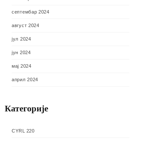
септембар 2024
август 2024
јул 2024
јун 2024
мај 2024
април 2024
Категорије
CYRL 220