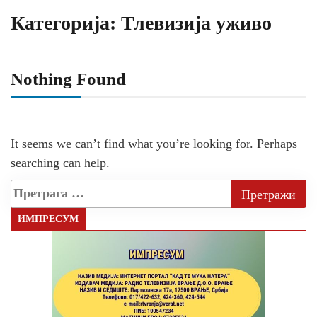
Категорија:
Тлевизија уживо
Nothing Found
It seems we can’t find what you’re looking for. Perhaps
searching can help.
ИМПРЕСУМ