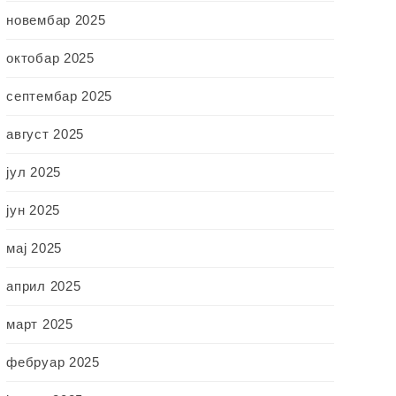
новембар 2025
октобар 2025
септембар 2025
август 2025
јул 2025
јун 2025
мај 2025
април 2025
март 2025
фебруар 2025