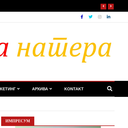
КЕТИНГ
АРХИВА
KONTAKT
ИМПРЕСУМ