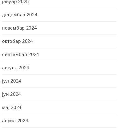
јануар 2025
децембар 2024
новембар 2024
октобар 2024
септембар 2024
август 2024
јул 2024
јун 2024
мај 2024
април 2024