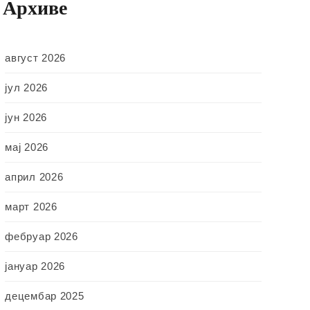
Архиве
август 2026
јул 2026
јун 2026
мај 2026
април 2026
март 2026
фебруар 2026
јануар 2026
децембар 2025