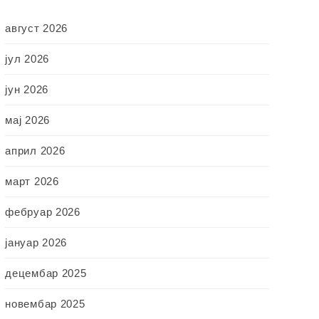
август 2026
јул 2026
јун 2026
мај 2026
април 2026
март 2026
фебруар 2026
јануар 2026
децембар 2025
новембар 2025