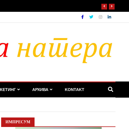
КЕТИНГ
АРХИВА
KONTAKT
ИМПРЕСУМ