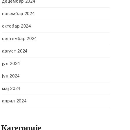
децембар 2024
новембар 2024
октобар 2024
септембар 2024
август 2024
јул 2024
јун 2024
мај 2024
април 2024
Категорије