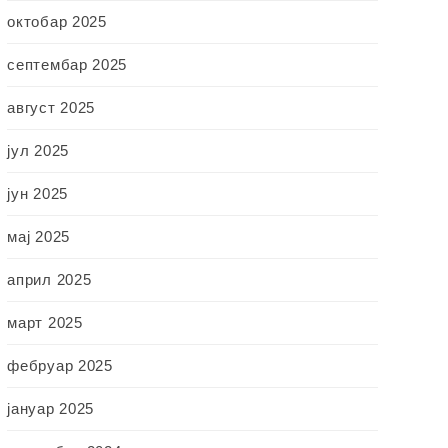
октобар 2025
септембар 2025
август 2025
јул 2025
јун 2025
мај 2025
април 2025
март 2025
фебруар 2025
јануар 2025