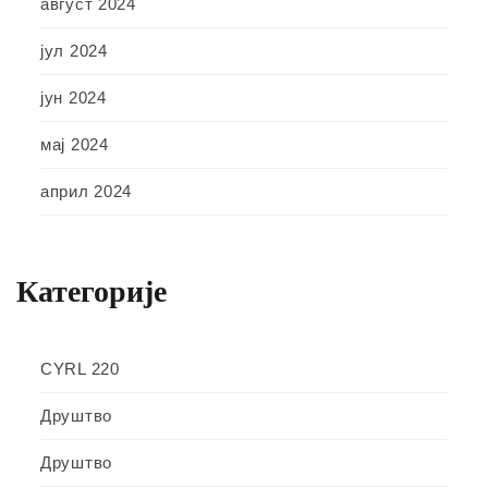
август 2024
јул 2024
јун 2024
мај 2024
април 2024
Категорије
CYRL 220
Друштво
Друштво