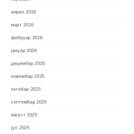
април 2026
март 2026
фебруар 2026
јануар 2026
децембар 2025
новембар 2025
октобар 2025
септембар 2025
август 2025
јул 2025