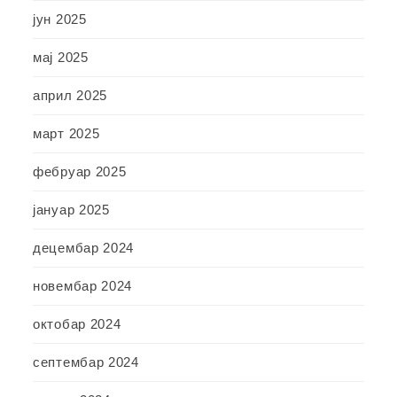
јун 2025
мај 2025
април 2025
март 2025
фебруар 2025
јануар 2025
децембар 2024
новембар 2024
октобар 2024
септембар 2024