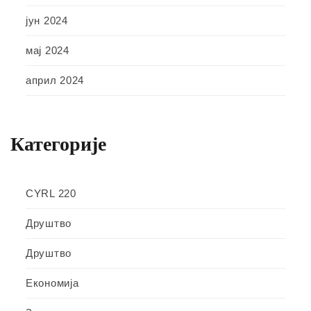
јун 2024
мај 2024
април 2024
Категорије
CYRL 220
Друштво
Друштво
Економија