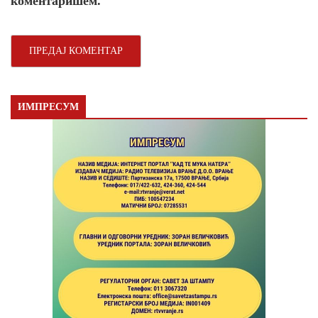
коментаришем.
ИМПРЕСУМ