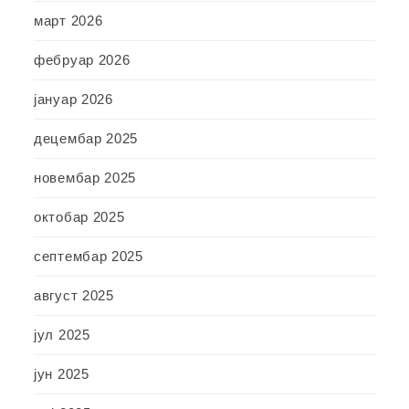
март 2026
фебруар 2026
јануар 2026
децембар 2025
новембар 2025
октобар 2025
септембар 2025
август 2025
јул 2025
јун 2025