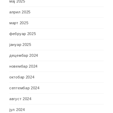
мај 2025
април 2025
март 2025
фебруар 2025
јануар 2025
децембар 2024
новембар 2024
октобар 2024
септембар 2024
август 2024
јул 2024