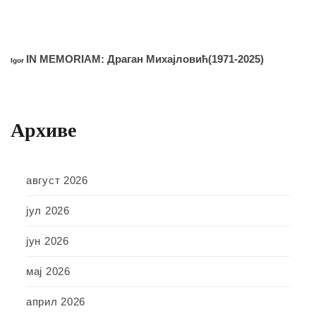
IN MEMORIAM: Драган Михајловић(1971-2025)
Igor
Архиве
август 2026
јул 2026
јун 2026
мај 2026
април 2026