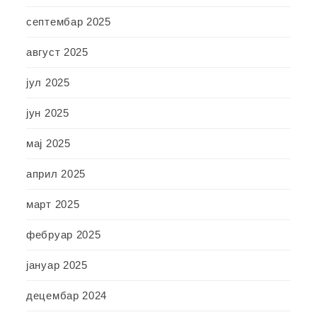
септембар 2025
август 2025
јул 2025
јун 2025
мај 2025
април 2025
март 2025
фебруар 2025
јануар 2025
децембар 2024