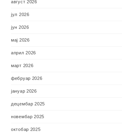
август 2026
јул 2026
јун 2026
мај 2026
април 2026
март 2026
фебруар 2026
јануар 2026
децембар 2025
новембар 2025
октобар 2025