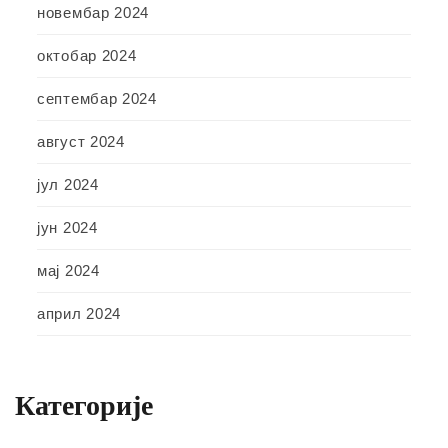
новембар 2024
октобар 2024
септембар 2024
август 2024
јул 2024
јун 2024
мај 2024
април 2024
Категорије