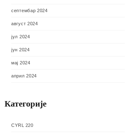
септембар 2024
август 2024
јул 2024
јун 2024
мај 2024
април 2024
Категорије
CYRL 220