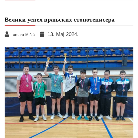
Велики успех врањских стонотенисера
13. Мај 2024.
Tamara Mišić