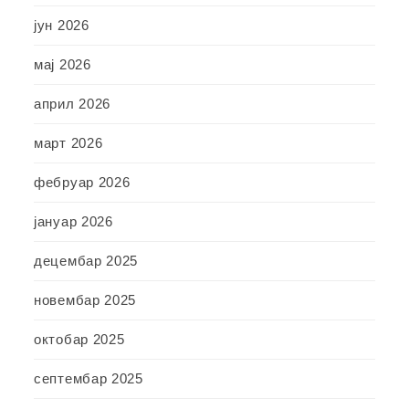
јун 2026
мај 2026
април 2026
март 2026
фебруар 2026
јануар 2026
децембар 2025
новембар 2025
октобар 2025
септембар 2025