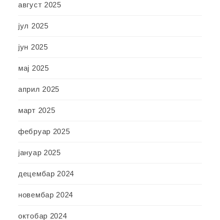
август 2025
јул 2025
јун 2025
мај 2025
април 2025
март 2025
фебруар 2025
јануар 2025
децембар 2024
новембар 2024
октобар 2024