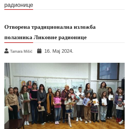
радионице
Отворена традиционална изложба
полазника Ликовне радионице
16. Мај 2024.
Tamara Mišić