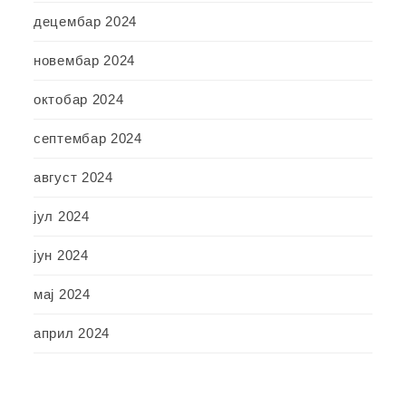
децембар 2024
новембар 2024
октобар 2024
септембар 2024
август 2024
јул 2024
јун 2024
мај 2024
април 2024