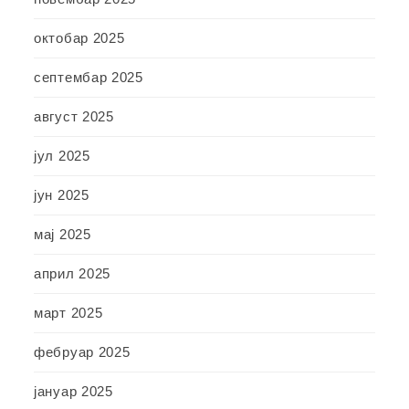
октобар 2025
септембар 2025
август 2025
јул 2025
јун 2025
мај 2025
април 2025
март 2025
фебруар 2025
јануар 2025