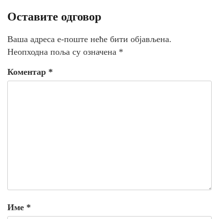
Оставите одговор
Ваша адреса е-поште неће бити објављена.
Неопходна поља су означена
*
Коментар
*
Име
*