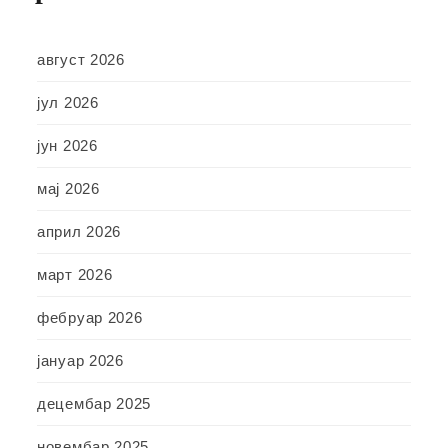
август 2026
јул 2026
јун 2026
мај 2026
април 2026
март 2026
фебруар 2026
јануар 2026
децембар 2025
новембар 2025