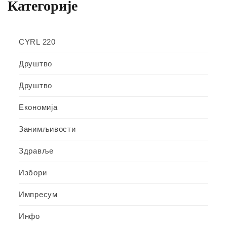
Категорије
CYRL 220
Друштво
Друштво
Економија
Занимљивости
Здравље
Избори
Импресум
Инфо