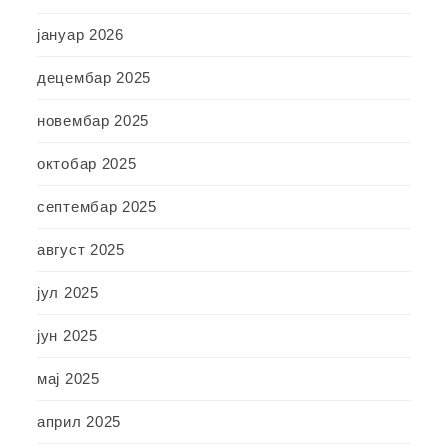
јануар 2026
децембар 2025
новембар 2025
октобар 2025
септембар 2025
август 2025
јул 2025
јун 2025
мај 2025
април 2025