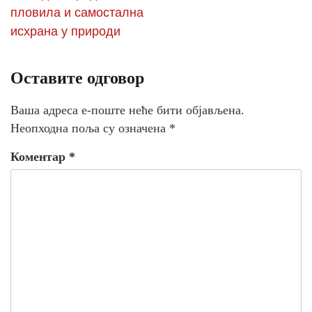
пловила и самостална
исхрана у природи
Оставите одговор
Ваша адреса е-поште неће бити објављена.
Неопходна поља су означена
*
Коментар
*