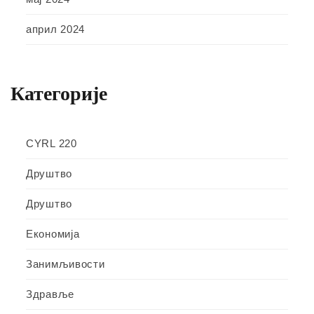
април 2024
Категорије
CYRL 220
Друштво
Друштво
Економија
Занимљивости
Здравље