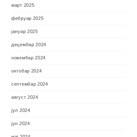
март 2025
фебруар 2025
јануар 2025
децембар 2024
новембар 2024
октобар 2024
септембар 2024
август 2024
јул 2024
јун 2024
мај 2024