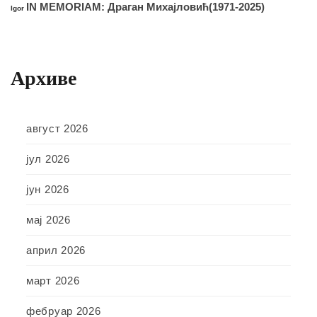
IN MEMORIAM: Драган Михајловић(1971-2025)
Igor
Архиве
август 2026
јул 2026
јун 2026
мај 2026
април 2026
март 2026
фебруар 2026