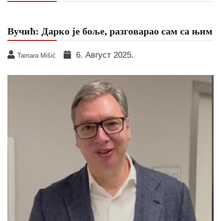
Вучић: Дарко је боље, разговарао сам са њим
6. Август 2025.
Tamara Mišić