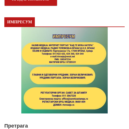
ИМПРЕСУМ
Претрага