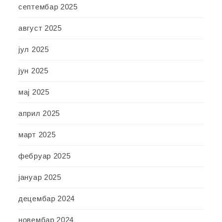
септембар 2025
август 2025
јул 2025
јун 2025
мај 2025
април 2025
март 2025
фебруар 2025
јануар 2025
децембар 2024
новембар 2024