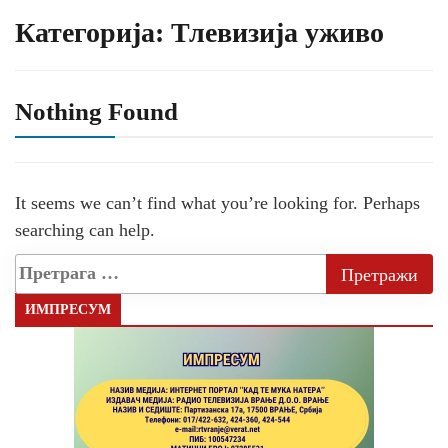
Категорија:
Тлевизија уживо
Nothing Found
It seems we can’t find what you’re looking for. Perhaps
searching can help.
ИМПРЕСУМ