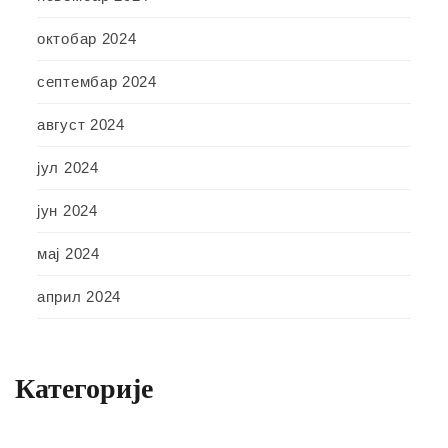
октобар 2024
септембар 2024
август 2024
јул 2024
јун 2024
мај 2024
април 2024
Категорије