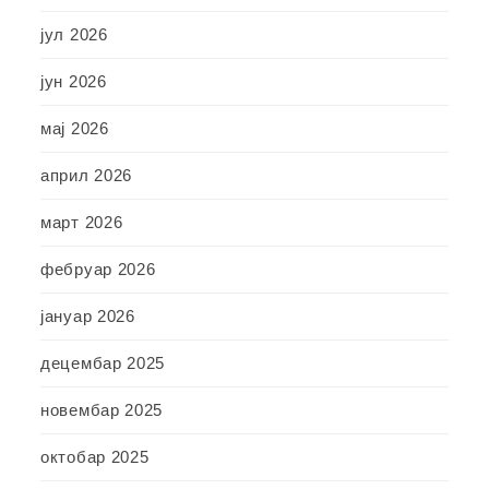
јул 2026
јун 2026
мај 2026
април 2026
март 2026
фебруар 2026
јануар 2026
децембар 2025
новембар 2025
октобар 2025