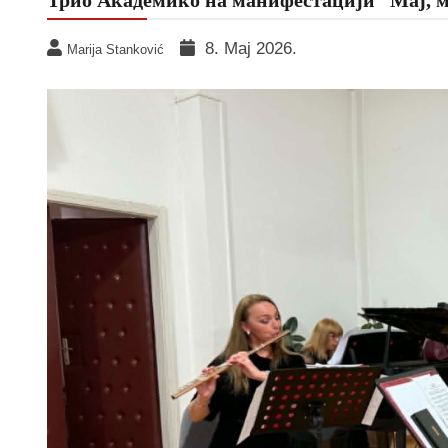
8. Мај 2026.
Marija Stanković