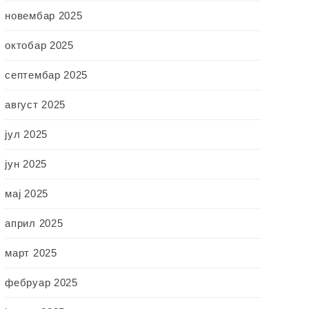
новембар 2025
октобар 2025
септембар 2025
август 2025
јул 2025
јун 2025
мај 2025
април 2025
март 2025
фебруар 2025