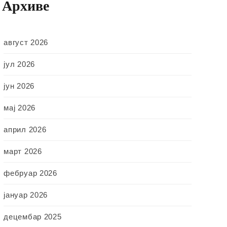
Архиве
август 2026
јул 2026
јун 2026
мај 2026
април 2026
март 2026
фебруар 2026
јануар 2026
децембар 2025