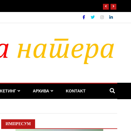
КЕТИНГ
АРХИВА
KONTAKT
ИМПРЕСУМ