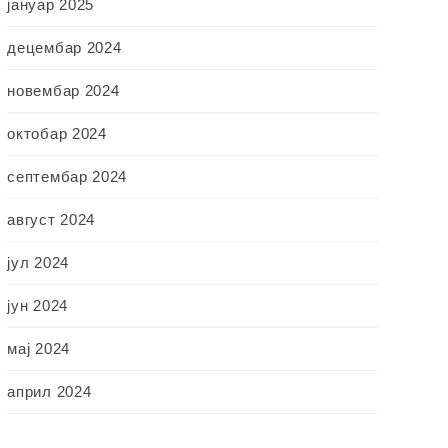
јануар 2025
децембар 2024
новембар 2024
октобар 2024
септембар 2024
август 2024
јул 2024
јун 2024
мај 2024
април 2024