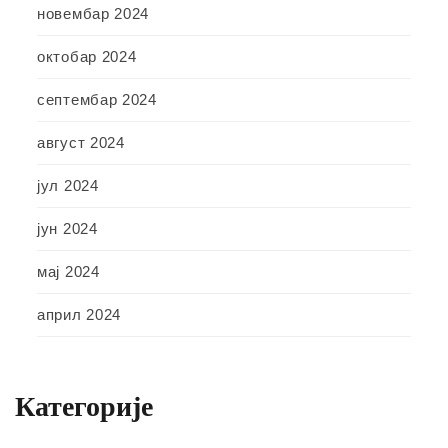
новембар 2024
октобар 2024
септембар 2024
август 2024
јул 2024
јун 2024
мај 2024
април 2024
Категорије