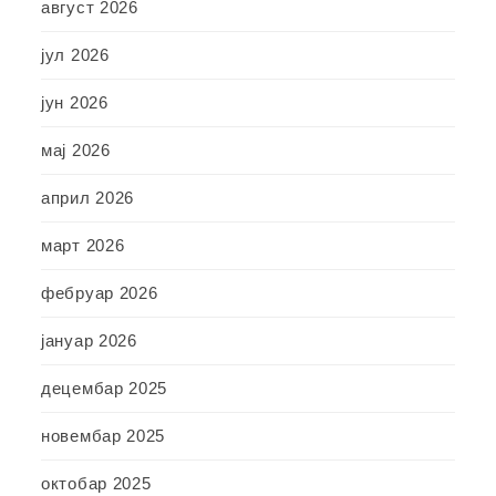
август 2026
јул 2026
јун 2026
мај 2026
април 2026
март 2026
фебруар 2026
јануар 2026
децембар 2025
новембар 2025
октобар 2025