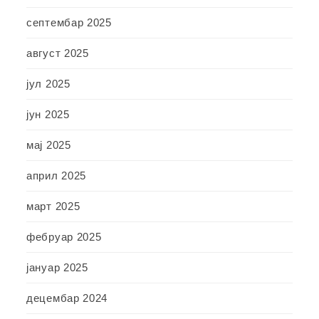
септембар 2025
август 2025
јул 2025
јун 2025
мај 2025
април 2025
март 2025
фебруар 2025
јануар 2025
децембар 2024