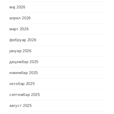
мај 2026
април 2026
март 2026
фебруар 2026
јануар 2026
децембар 2025
новембар 2025
октобар 2025
септембар 2025
август 2025