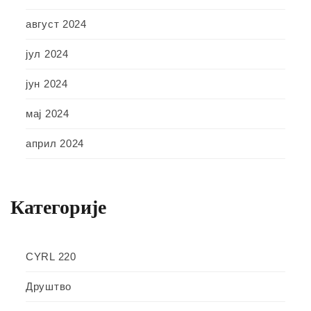
август 2024
јул 2024
јун 2024
мај 2024
април 2024
Категорије
CYRL 220
Друштво