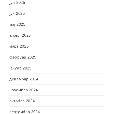
јул 2025
јун 2025
мај 2025
април 2025
март 2025
фебруар 2025
јануар 2025
децембар 2024
новембар 2024
октобар 2024
септембар 2024