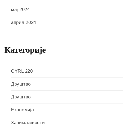
мај 2024
април 2024
Категорије
CYRL 220
Друштво
Друштво
Економија
Занимљивости