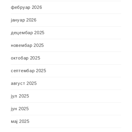
фебруар 2026
јануар 2026
децембар 2025
новембар 2025
октобар 2025
септембар 2025
август 2025
јул 2025
јун 2025
мај 2025