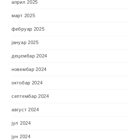
април 2025
март 2025
фебруар 2025
јануар 2025
децембар 2024
новембар 2024
октобар 2024
септембар 2024
август 2024
јул 2024
јун 2024