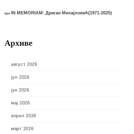
IN MEMORIAM: Драган Михајловић(1971-2025)
Igor
Архиве
август 2026
јул 2026
јун 2026
мај 2026
април 2026
март 2026