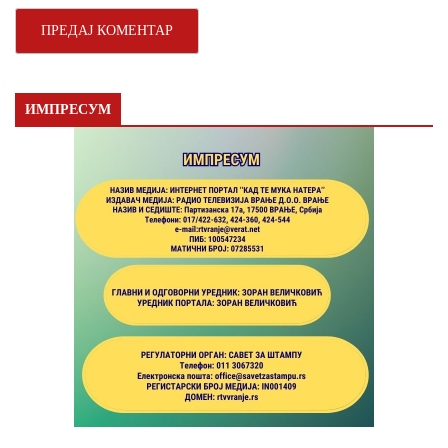
ИМПРЕСУМ