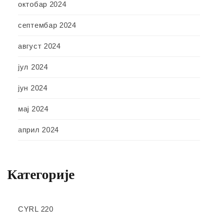
октобар 2024
септембар 2024
август 2024
јул 2024
јун 2024
мај 2024
април 2024
Категорије
CYRL 220