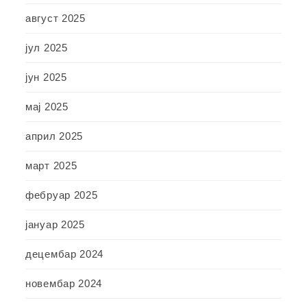
август 2025
јул 2025
јун 2025
мај 2025
април 2025
март 2025
фебруар 2025
јануар 2025
децембар 2024
новембар 2024