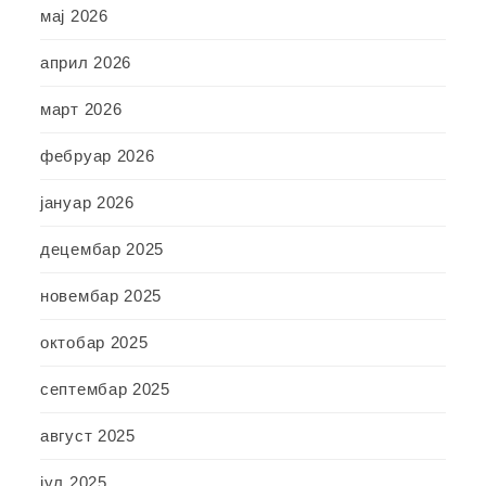
мај 2026
април 2026
март 2026
фебруар 2026
јануар 2026
децембар 2025
новембар 2025
октобар 2025
септембар 2025
август 2025
јул 2025