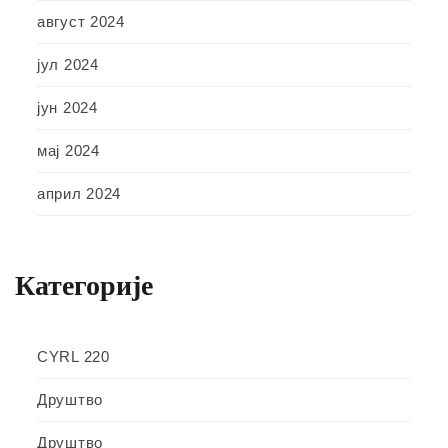
август 2024
јул 2024
јун 2024
мај 2024
април 2024
Категорије
CYRL 220
Друштво
Друштво