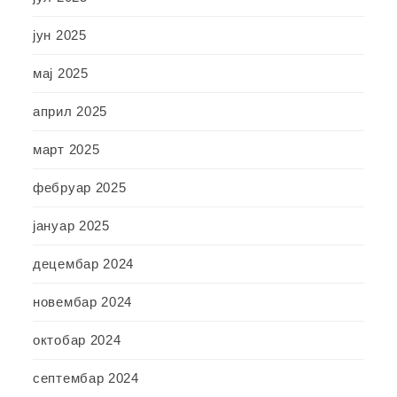
јун 2025
мај 2025
април 2025
март 2025
фебруар 2025
јануар 2025
децембар 2024
новембар 2024
октобар 2024
септембар 2024