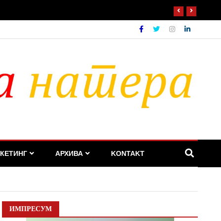
КЕТИНГ
АРХИВА
KONTAKT
ИМПРЕСУМ