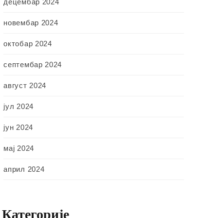
децембар 2024
новембар 2024
октобар 2024
септембар 2024
август 2024
јул 2024
јун 2024
мај 2024
април 2024
Категорије