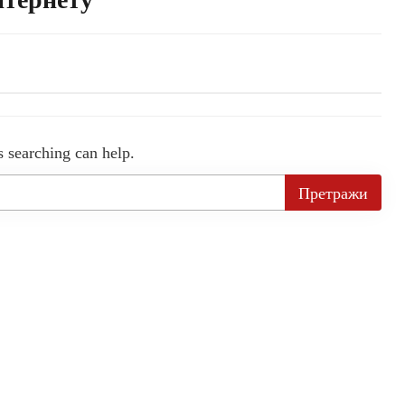
s searching can help.