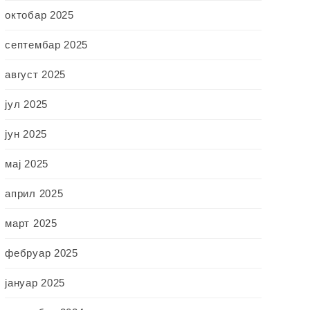
октобар 2025
септембар 2025
август 2025
јул 2025
јун 2025
мај 2025
април 2025
март 2025
фебруар 2025
јануар 2025