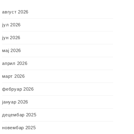
август 2026
јул 2026
јун 2026
мај 2026
април 2026
март 2026
фебруар 2026
јануар 2026
децембар 2025
новембар 2025