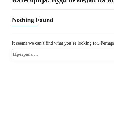
Nothing Found
It seems we can’t find what you’re looking for. Perhap