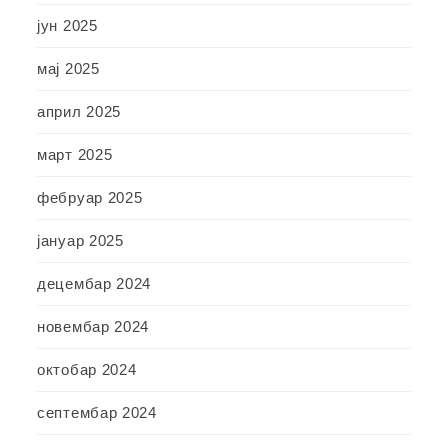
јун 2025
мај 2025
април 2025
март 2025
фебруар 2025
јануар 2025
децембар 2024
новембар 2024
октобар 2024
септембар 2024