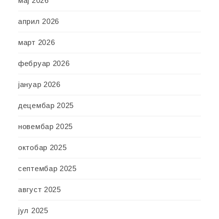
мај 2026
април 2026
март 2026
фебруар 2026
јануар 2026
децембар 2025
новембар 2025
октобар 2025
септембар 2025
август 2025
јул 2025