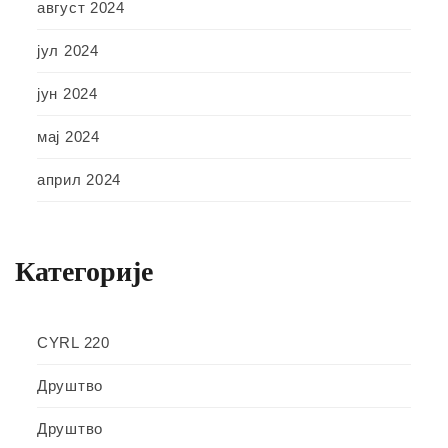
август 2024
јул 2024
јун 2024
мај 2024
април 2024
Категорије
CYRL 220
Друштво
Друштво