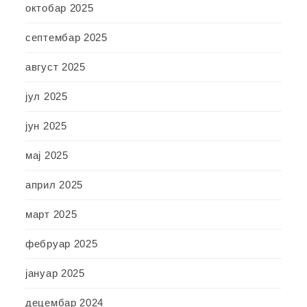
октобар 2025
септембар 2025
август 2025
јул 2025
јун 2025
мај 2025
април 2025
март 2025
фебруар 2025
јануар 2025
децембар 2024