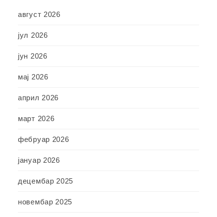
август 2026
јул 2026
јун 2026
мај 2026
април 2026
март 2026
фебруар 2026
јануар 2026
децембар 2025
новембар 2025