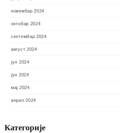
новембар 2024
октобар 2024
септембар 2024
август 2024
јул 2024
јун 2024
мај 2024
април 2024
Категорије