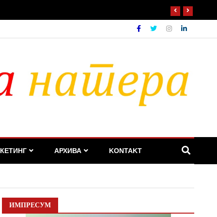
КЕТИНГ
АРХИВА
KONTAKT
ИМПРЕСУМ