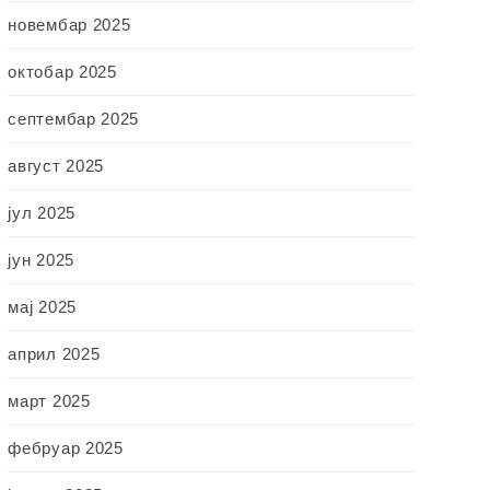
новембар 2025
октобар 2025
септембар 2025
август 2025
јул 2025
јун 2025
мај 2025
април 2025
март 2025
фебруар 2025