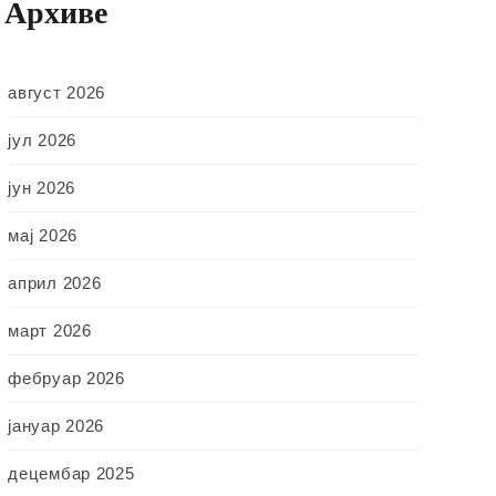
Архиве
август 2026
јул 2026
јун 2026
мај 2026
април 2026
март 2026
фебруар 2026
јануар 2026
децембар 2025