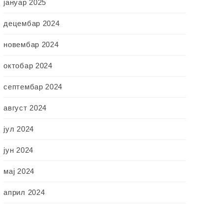
јануар 2025
децембар 2024
новембар 2024
октобар 2024
септембар 2024
август 2024
јул 2024
јун 2024
мај 2024
април 2024