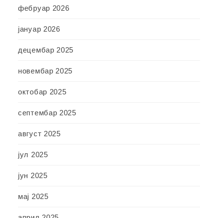
фебруар 2026
јануар 2026
децембар 2025
новембар 2025
октобар 2025
септембар 2025
август 2025
јул 2025
јун 2025
мај 2025
април 2025