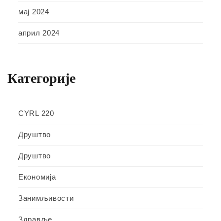
мај 2024
април 2024
Категорије
CYRL 220
Друштво
Друштво
Економија
Занимљивости
Здравље