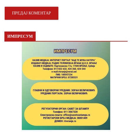
ИМПРЕСУМ