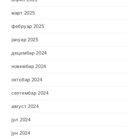
март 2025
фебруар 2025
јануар 2025
децембар 2024
новембар 2024
октобар 2024
септембар 2024
август 2024
јул 2024
јун 2024