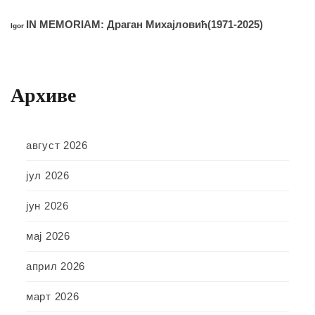
IN MEMORIAM: Драган Михајловић(1971-2025)
Igor
Архиве
август 2026
јул 2026
јун 2026
мај 2026
април 2026
март 2026