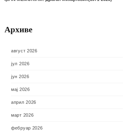
Архиве
август 2026
јул 2026
јун 2026
мај 2026
април 2026
март 2026
фебруар 2026