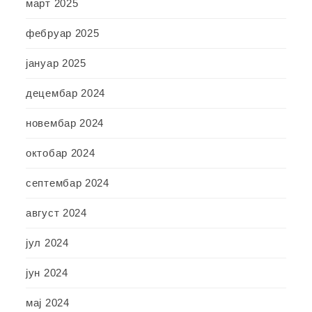
март 2025
фебруар 2025
јануар 2025
децембар 2024
новембар 2024
октобар 2024
септембар 2024
август 2024
јул 2024
јун 2024
мај 2024