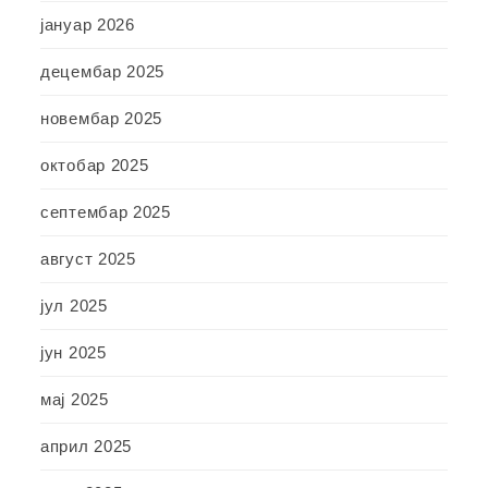
јануар 2026
децембар 2025
новембар 2025
октобар 2025
септембар 2025
август 2025
јул 2025
јун 2025
мај 2025
април 2025