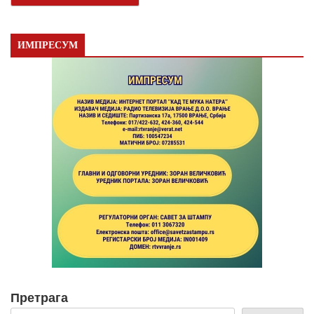
ИМПРЕСУМ
Претрага