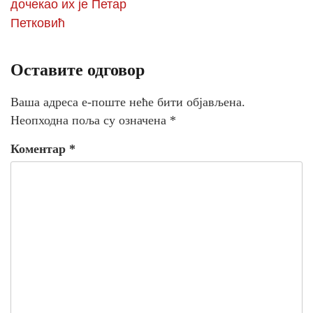
дочекао их је Петар
Петковић
Оставите одговор
Ваша адреса е-поште неће бити објављена.
Неопходна поља су означена
*
Коментар
*