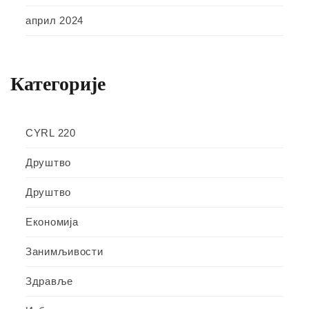
април 2024
Категорије
CYRL 220
Друштво
Друштво
Економија
Занимљивости
Здравље