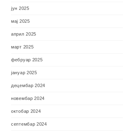
јун 2025
мај 2025
април 2025
март 2025
фебруар 2025
јануар 2025
децембар 2024
новембар 2024
октобар 2024
септембар 2024