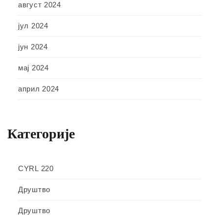
август 2024
јул 2024
јун 2024
мај 2024
април 2024
Категорије
CYRL 220
Друштво
Друштво