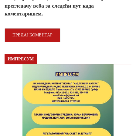
прегледачу веба за следећи пут када
коментаришем.
ИМПРЕСУМ