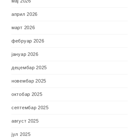
мај 2026
април 2026
март 2026
фебруар 2026
јануар 2026
децембар 2025
новембар 2025
октобар 2025
септембар 2025
август 2025
јул 2025