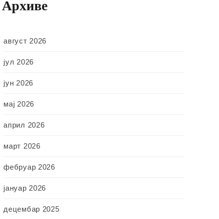
Архиве
август 2026
јул 2026
јун 2026
мај 2026
април 2026
март 2026
фебруар 2026
јануар 2026
децембар 2025