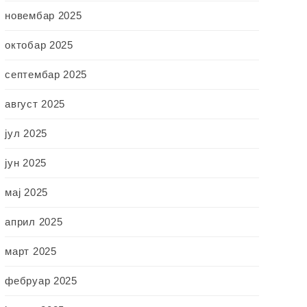
новембар 2025
октобар 2025
септембар 2025
август 2025
јул 2025
јун 2025
мај 2025
април 2025
март 2025
фебруар 2025