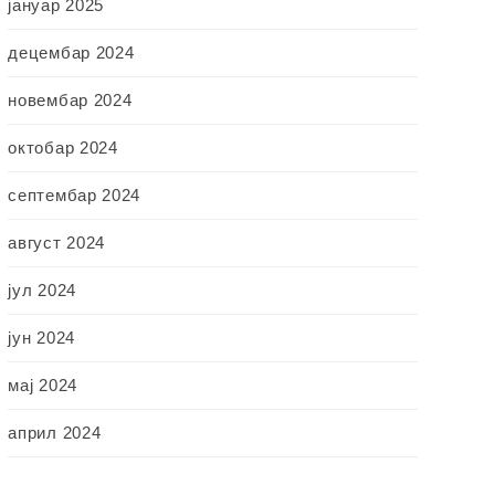
јануар 2025
децембар 2024
новембар 2024
октобар 2024
септембар 2024
август 2024
јул 2024
јун 2024
мај 2024
април 2024