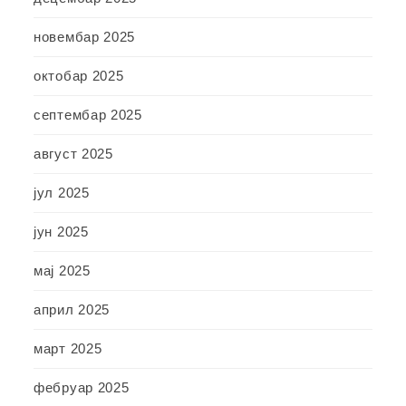
новембар 2025
октобар 2025
септембар 2025
август 2025
јул 2025
јун 2025
мај 2025
април 2025
март 2025
фебруар 2025