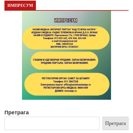
ИМПРЕСУМ
Претрага
Претрага