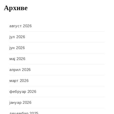
Архиве
август 2026
јул 2026
јун 2026
мај 2026
април 2026
март 2026
фебруар 2026
јануар 2026
децембар 2025