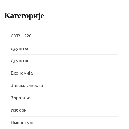
Категорије
CYRL 220
Друштво
Друштво
Економија
Занимљивости
Здравље
Избори
Импресум