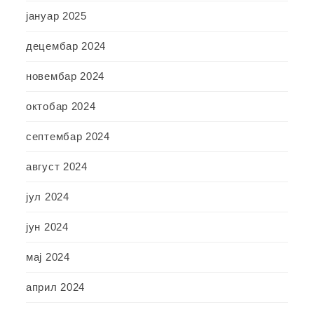
јануар 2025
децембар 2024
новембар 2024
октобар 2024
септембар 2024
август 2024
јул 2024
јун 2024
мај 2024
април 2024