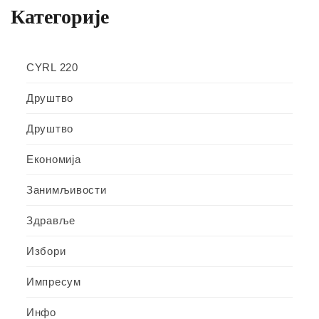
Категорије
CYRL 220
Друштво
Друштво
Економија
Занимљивости
Здравље
Избори
Импресум
Инфо