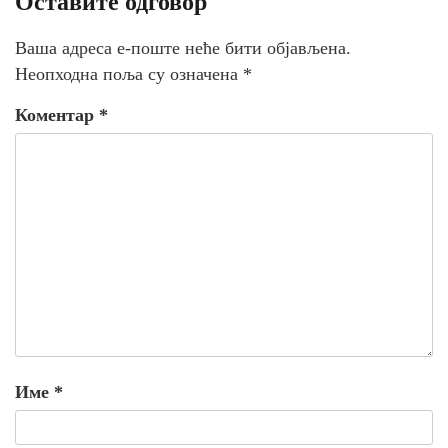
Оставите одговор
Ваша адреса е-поште неће бити објављена.
Неопходна поља су означена
*
Коментар
*
Име
*