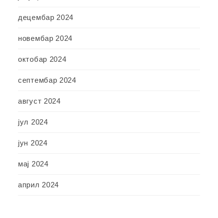
децембар 2024
новембар 2024
октобар 2024
септембар 2024
август 2024
јул 2024
јун 2024
мај 2024
април 2024