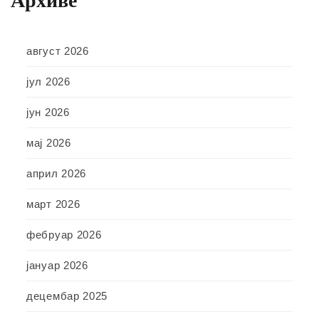
Архиве
август 2026
јул 2026
јун 2026
мај 2026
април 2026
март 2026
фебруар 2026
јануар 2026
децембар 2025