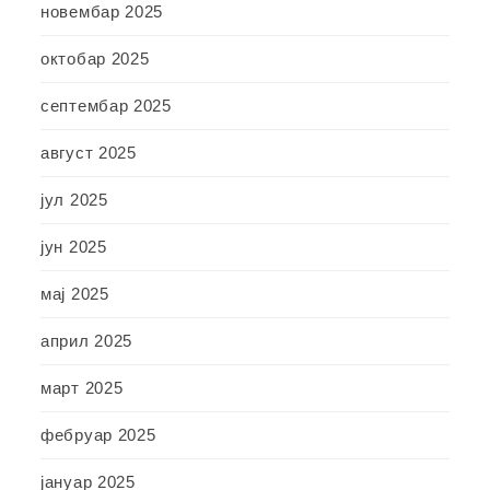
новембар 2025
октобар 2025
септембар 2025
август 2025
јул 2025
јун 2025
мај 2025
април 2025
март 2025
фебруар 2025
јануар 2025